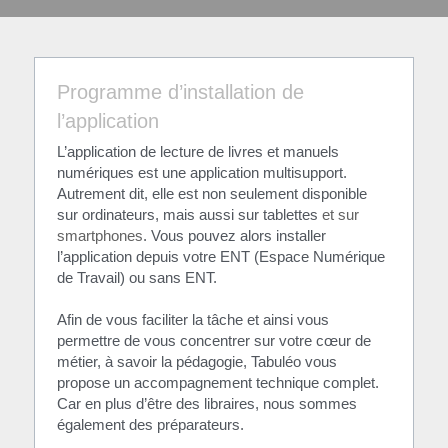
Programme d’installation de 
l’application
L’application de lecture de livres et manuels 
numériques est une application multisupport. 
Autrement dit, elle est non seulement disponible 
sur ordinateurs, mais aussi sur tablettes 
et sur 
smartphones
. Vous pouvez alors installer 
l’application depuis votre ENT (Espace Numérique 
de Travail) ou sans ENT.
Afin de vous faciliter la tâche et ainsi vous 
permettre de vous concentrer sur votre cœur de 
métier, à savoir la pédagogie, Tabuléo vous 
propose un accompagnement technique complet. 
Car en plus d’être des libraires, nous sommes 
également des préparateurs.