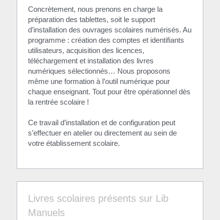
Concrètement, nous prenons en charge la 
préparation des tablettes, soit le support 
d’installation des ouvrages scolaires numérisés. Au 
programme : création des comptes et identifiants 
utilisateurs, acquisition des licences, 
téléchargement et installation des livres 
numériques sélectionnés… Nous proposons 
même une formation à l’outil numérique pour 
chaque enseignant. Tout pour être opérationnel dès 
la rentrée scolaire !
Ce travail d’installation et de configuration peut 
s’effectuer en atelier ou directement au sein de 
votre établissement scolaire.
Livres scolaires présents sur Lib 
Manuels